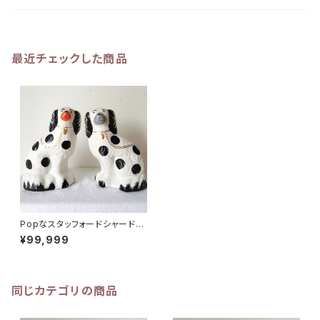
最近チェックした商品
Popなスタッフォードシャードッ
グ 高さ20cm
¥99,999
同じカテゴリの商品