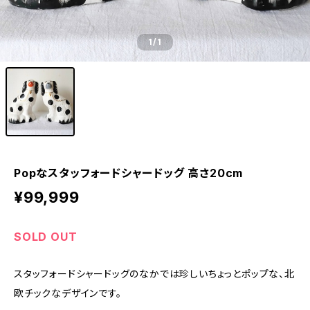
1
/1
Popなスタッフォードシャードッグ 高さ20cm
¥99,999
SOLD OUT
スタッフォードシャードッグのなかでは珍しいちょっとポップな、北
欧チックなデザインです。