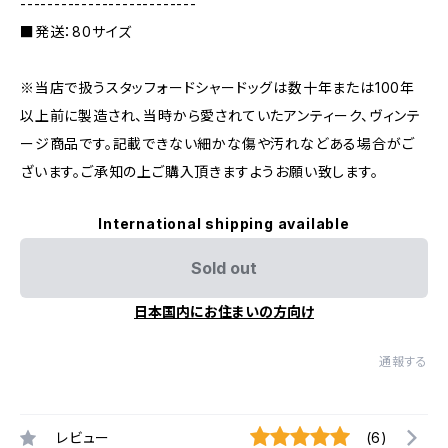
--------------------------
■発送：80サイズ
※当店で扱うスタッフォードシャードッグは数十年または100年
以上前に製造され、当時から愛されていたアンティーク、ヴィンテ
ージ商品です。記載できない細かな傷や汚れなどある場合がご
ざいます。ご承知の上ご購入頂きますようお願い致します。
International shipping available
Sold out
日本国内にお住まいの方向け
通報する
レビュー
(6)