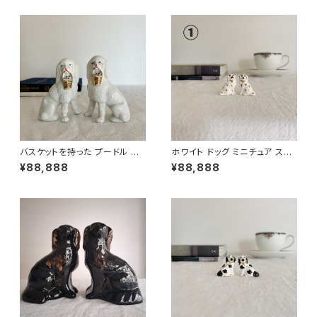
バスケットを持った プードル ス
ホワイト ドッグ ミニチュア スタ
タッフォードシャードッグ 高さ9c
ッフォードシャードッグ 高さ2.5c
¥88,888
¥88,888
m
m