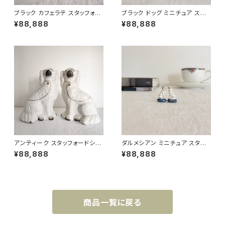
ブラック カフェラテ スタッフォー
ブラック ドッグ ミニチュア スタッ
ドシャードッグ 高さ19.5cm
フォードシャードッグ 高さ2.5c
¥88,888
¥88,888
m
アンティーク スタッフォードシャ
ダルメシアン ミニチュア スタッフ
ードッグ 高さ26cm
ォードシャードッグ 高さ2.5cm
¥88,888
¥88,888
商品一覧に戻る