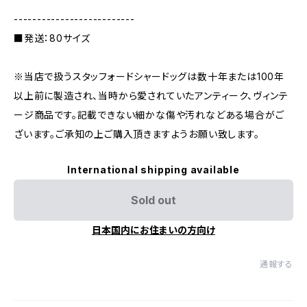
--------------------------
■発送：80サイズ
※当店で扱うスタッフォードシャードッグは数十年または100年
以上前に製造され、当時から愛されていたアンティーク、ヴィンテ
ージ商品です。記載できない細かな傷や汚れなどある場合がご
ざいます。ご承知の上ご購入頂きますようお願い致します。
International shipping available
Sold out
日本国内にお住まいの方向け
通報する