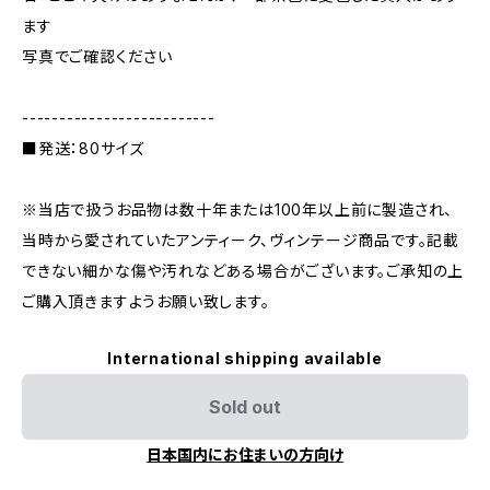
ます
写真でご確認ください
--------------------------
■発送：80サイズ
※当店で扱うお品物は数十年または100年以上前に製造され、
当時から愛されていたアンティーク、ヴィンテージ商品です。記載
できない細かな傷や汚れなどある場合がございます。ご承知の上
ご購入頂きますようお願い致します。
International shipping available
Sold out
日本国内にお住まいの方向け