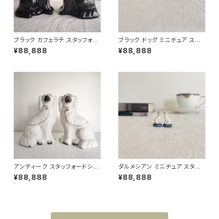
ブラック カフェラテ スタッフォー
ブラック ドッグ ミニチュア スタッ
ドシャードッグ 高さ19.5cm
フォードシャードッグ 高さ2.5c
¥88,888
¥88,888
m
アンティーク スタッフォードシャ
ダルメシアン ミニチュア スタッフ
ードッグ 高さ26cm
ォードシャードッグ 高さ2.5cm
¥88,888
¥88,888